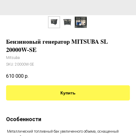
Бензиновый генератор MITSUBA SL
20000W-SE
Mitsuba
SKU:
20000W-SE
610 000
р.
Купить
Особенности
Металлический топливный бак увеличенного объема, оснащенный