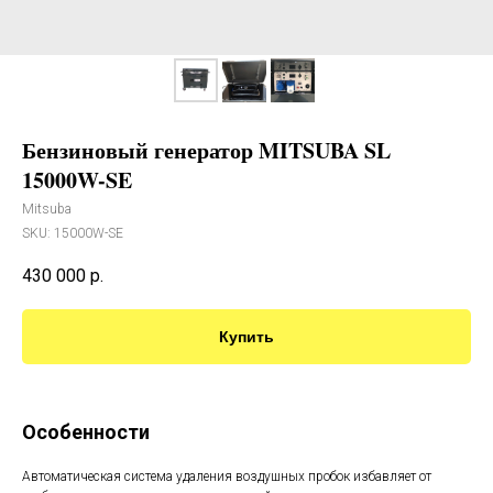
Бензиновый генератор MITSUBA SL
15000W-SE
Mitsuba
SKU:
15000W-SE
430 000
р.
Купить
Особенности
Автоматическая система удаления воздушных пробок избавляет от